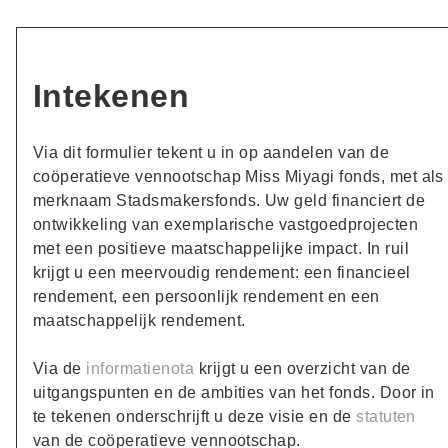
Intekenen
Via dit formulier tekent u in op aandelen van de
coöperatieve vennootschap Miss Miyagi fonds, met als
merknaam Stadsmakersfonds. Uw geld financiert de
ontwikkeling van exemplarische vastgoedprojecten
met een positieve maatschappelijke impact. In ruil
krijgt u een meervoudig rendement: een financieel
rendement, een persoonlijk rendement en een
maatschappelijk rendement.
Via de
informatienota
krijgt u een overzicht van de
uitgangspunten en de ambities van het fonds. Door in
te tekenen onderschrijft u deze visie en de
statuten
van de coöperatieve vennootschap.