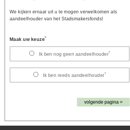
We kijken ernaar uit u te mogen verwelkomen als
aandeelhouder van het Stadsmakersfonds!
Maak uw keuze
Ik ben nog geen aandeelhouder
Ik ben reeds aandeelhouder